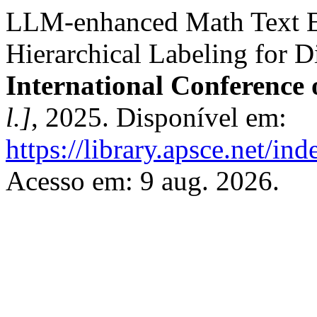
LLM-enhanced Math Text E
Hierarchical Labeling for Di
International Conference
l.]
, 2025. Disponível em:
https://library.apsce.net/i
Acesso em: 9 aug. 2026.